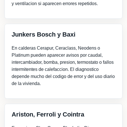
y ventilacion si aparecen errores repetidos.
Junkers Bosch y Baxi
En calderas Cerapur, Ceraclass, Neodens o
Platinum pueden aparecer avisos por caudal,
intercambiador, bomba, presion, termostato o fallos
intermitentes de calefaccion. El diagnostico
depende mucho del codigo de error y del uso diario
de la vivienda.
Ariston, Ferroli y Cointra