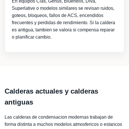
En equipos Clas, Genus, Bluehelix, Diva,
Superlative o modelos similares se revisan ruidos,
goteos, bloqueos, fallos de ACS, encendidos
frecuentes y perdidas de rendimiento. Si la caldera
es antigua, tambien se valora si compensa reparar
o planificar cambio.
Calderas actuales y calderas
antiguas
Las calderas de condensacion modernas trabajan de
forma distinta a muchos modelos atmosfericos o estancos