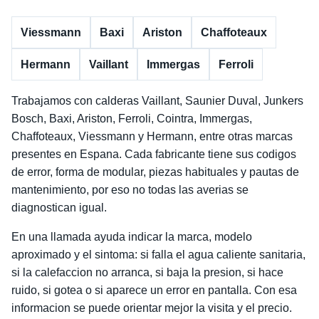
Viessmann
Baxi
Ariston
Chaffoteaux
Hermann
Vaillant
Immergas
Ferroli
Trabajamos con calderas Vaillant, Saunier Duval, Junkers
Bosch, Baxi, Ariston, Ferroli, Cointra, Immergas,
Chaffoteaux, Viessmann y Hermann, entre otras marcas
presentes en Espana. Cada fabricante tiene sus codigos
de error, forma de modular, piezas habituales y pautas de
mantenimiento, por eso no todas las averias se
diagnostican igual.
En una llamada ayuda indicar la marca, modelo
aproximado y el sintoma: si falla el agua caliente sanitaria,
si la calefaccion no arranca, si baja la presion, si hace
ruido, si gotea o si aparece un error en pantalla. Con esa
informacion se puede orientar mejor la visita y el precio.