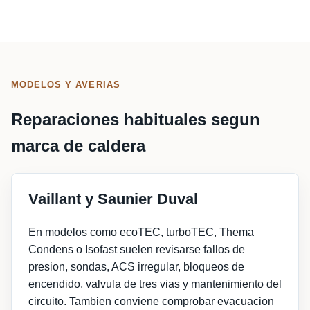
MODELOS Y AVERIAS
Reparaciones habituales segun
marca de caldera
Vaillant y Saunier Duval
En modelos como ecoTEC, turboTEC, Thema
Condens o Isofast suelen revisarse fallos de
presion, sondas, ACS irregular, bloqueos de
encendido, valvula de tres vias y mantenimiento del
circuito. Tambien conviene comprobar evacuacion