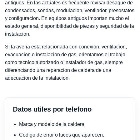
antiguos. En las actuales es frecuente revisar desague de
condensados, sondas, modulacion, ventilador, presostatos
y configuracion. En equipos antiguos importan mucho el
estado general, disponibilidad de piezas y seguridad de la
instalacion.
Si la averia esta relacionada con conexion, ventilacion,
evacuacion o instalacion de gas, orientamos el trabajo
como tecnico autorizado o instalador de gas, siempre
diferenciando una reparacion de caldera de una
adecuacion de la instalacion.
Datos utiles por telefono
Marca y modelo de la caldera.
Codigo de error o luces que aparecen.