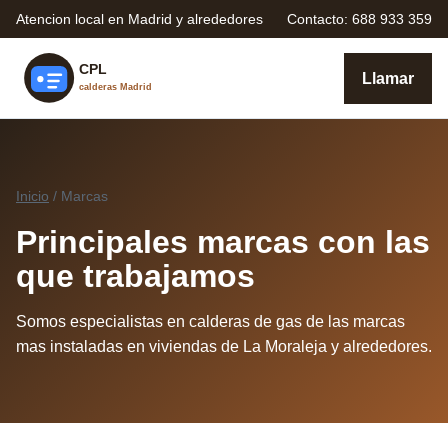
Atencion local en Madrid y alrededores
Contacto: 688 933 359
Llamar
Inicio
/ Marcas
Principales marcas con las
que trabajamos
Somos especialistas en calderas de gas de las marcas
mas instaladas en viviendas de La Moraleja y alrededores.